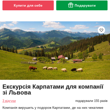
Купити для себе
Подарувати
Екскурсія Карпатами для компанії
зі Львова
3 відгуки
подарували 155 разів
Компанія вирушить у подорож Карпатами, де на них чекатиме