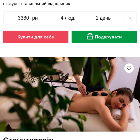
екскурсія та спільний відпочинок.
3380 грн
4 люд.
1 день
Купити для себе
Подарувати