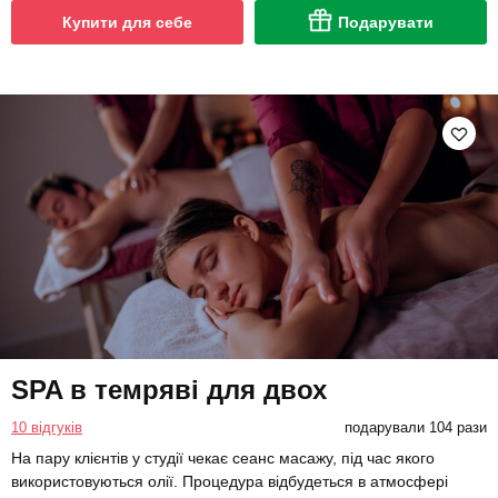
Купити для себе
Подарувати
SPA в темряві для двох
10 відгуків
подарували 104 рази
На пару клієнтів у студії чекає сеанс масажу, під час якого
використовуються олії. Процедура відбудеться в атмосфері