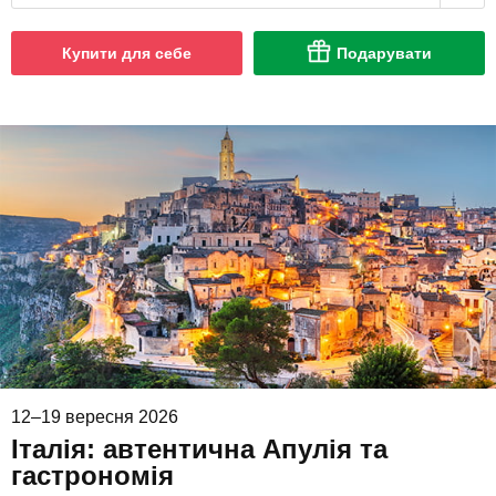
Купити для себе
Подарувати
12–19 вересня 2026
Італія: автентична Апулія та
гастрономія