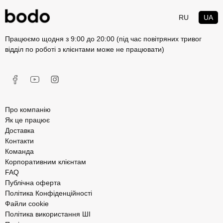
RU
UA
Працюємо щодня з 9:00 до 20:00 (під час повітряних тривог
відділ по роботі з клієнтами може не працювати)
Про компанію
Як це працює
Доставка
Контакти
Команда
Корпоративним клієнтам
FAQ
Публічна оферта
Політика Конфіденційності
Файли cookie
Політика використання ШІ