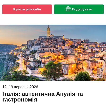
Купити для себе
Подарувати
12–19 вересня 2026
Італія: автентична Апулія та
гастрономія