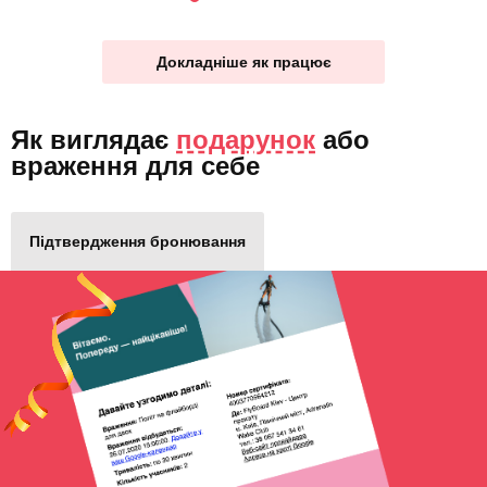
Докладніше як працює
Як виглядає
подарунок
або
враження для себе
Підтвердження бронювання