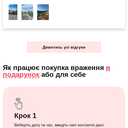
Дивитись усі відгуки
Як працює покупка враження
в
подарунок
або
для себе
Крок 1
Виберіть дату та час, введіть свої контактні дані.