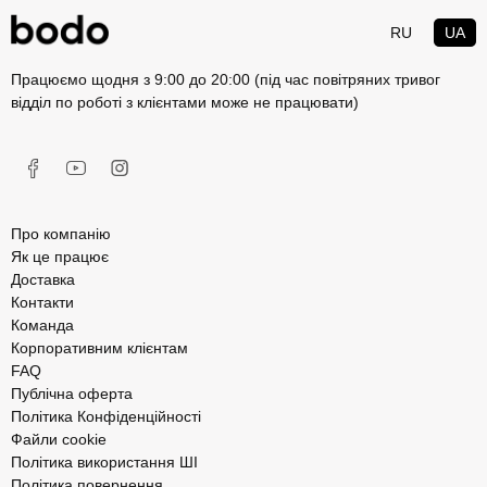
RU
UA
Працюємо щодня з 9:00 до 20:00 (під час повітряних тривог
відділ по роботі з клієнтами може не працювати)
Про компанію
Як це працює
Доставка
Контакти
Команда
Корпоративним клієнтам
FAQ
Публічна оферта
Політика Конфіденційності
Файли cookie
Політика використання ШІ
Політика повернення