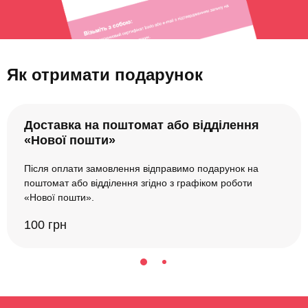
Як отримати подарунок
Доставка на поштомат або відділення
«Нової пошти»
Після оплати замовлення відправимо подарунок на
поштомат або відділення згідно з графіком роботи
«Нової пошти».
100 грн