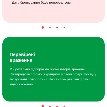
Дата бронювання буде попередньою.
Перевірені
враження
Ми ретельно підбираємо організаторів вражень.
Співпрацюємо тільки з кращими у своїй сфері. Послугу
тестує наш співробітник. На сайті — реальні фото і
відео з локацій.