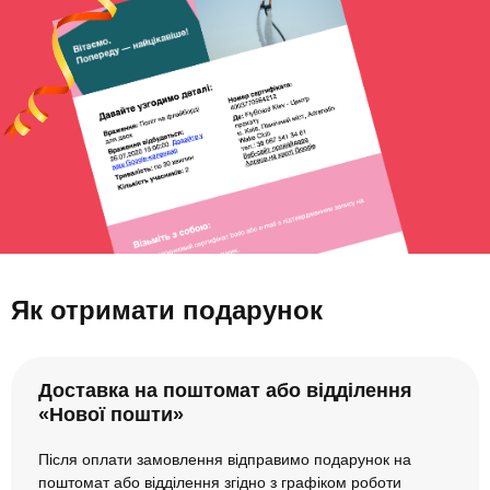
Як отримати подарунок
Доставка на поштомат або відділення
«Нової пошти»
Після оплати замовлення відправимо подарунок на
поштомат або відділення згідно з графіком роботи