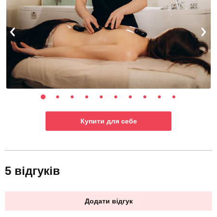
Купити для себе
5 відгуків
Додати відгук