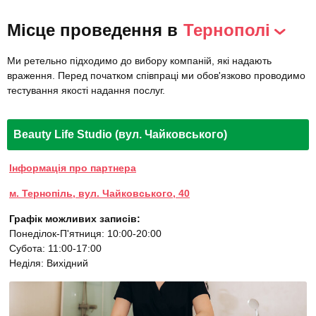
Місце проведення в
Тернополі
Ми ретельно підходимо до вибору компаній, які надають
враження. Перед початком співпраці ми обов'язково проводимо
тестування якості надання послуг.
Beauty Life Studio (вул. Чайковського)
Інформація про партнера
м. Тернопіль, вул. Чайковського, 40
Графік можливих записів:
Понеділок-П'ятниця: 10:00-20:00
Субота: 11:00-17:00
Неділя: Вихідний