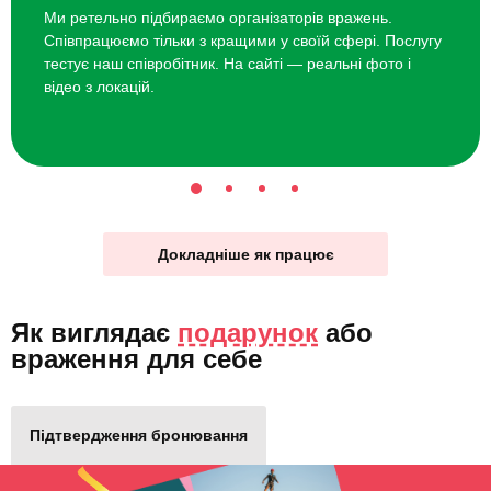
Ми ретельно підбираємо організаторів вражень.
Співпрацюємо тільки з кращими у своїй сфері. Послугу
тестує наш співробітник. На сайті — реальні фото і
відео з локацій.
Докладніше як працює
Як виглядає
подарунок
або
враження для себе
Підтвердження бронювання