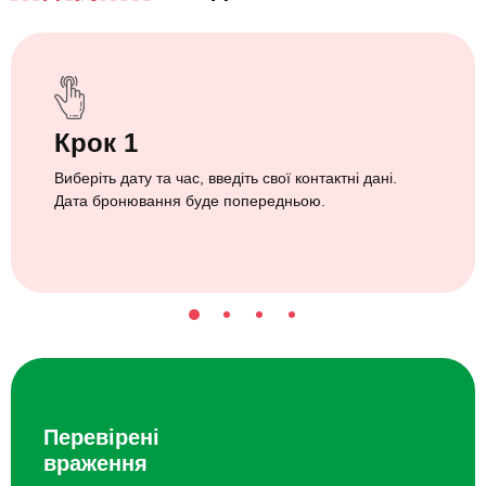
Крок 1
Виберіть дату та час, введіть свої контактні дані.
Дата бронювання буде попередньою.
Перевірені
враження