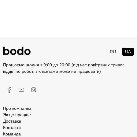
RU
UA
Працюємо щодня з 9:00 до 20:00 (під час повітряних тривог
відділ по роботі з клієнтами може не працювати)
Про компанію
Як це працює
Доставка
Контакти
Команда