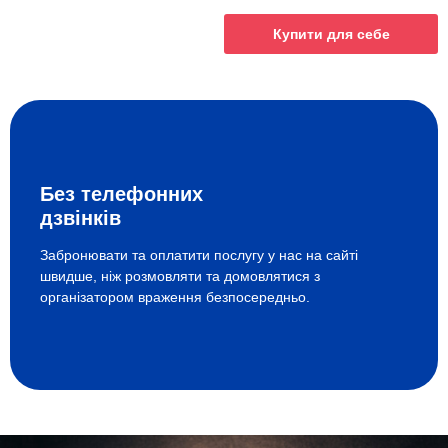
Купити для себе
Без телефонних
дзвінків
Забронювати та оплатити послугу у нас на сайті
швидше, ніж розмовляти та домовлятися з
організатором враження безпосередньо.