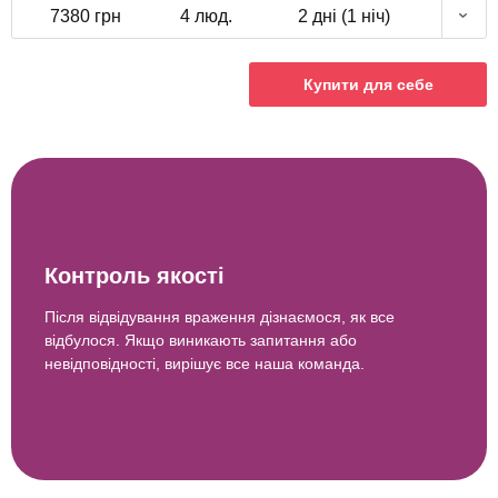
7380 грн
4 люд.
2 дні (1 ніч)
Купити для себе
Контроль якості
Після відвідування враження дізнаємося, як все
відбулося. Якщо виникають запитання або
невідповідності, вирішує все наша команда.