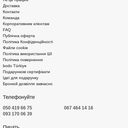
Доставка
Контакти
Команда
Корпоративним клієнтам
FAQ
Публічна оферта
Політика Конфіденційності
Файли cookie
Політика використання ШІ
Політика повернення
bodo Türkiye
Подарункові сертифікати
Ідеї для подарунку
Бронюй дозвілля завчасно
Телефонуйте
050 419 66 75
067 464 14 16
093 170 06 39
Пишіть