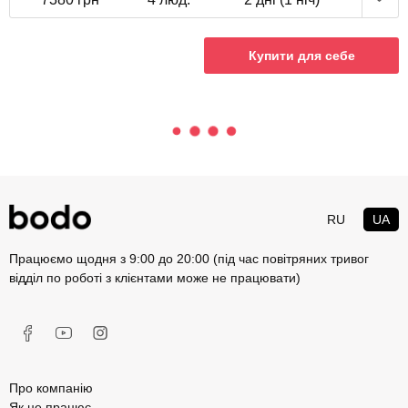
Купити для себе
RU
UA
Працюємо щодня з 9:00 до 20:00 (під час повітряних тривог
відділ по роботі з клієнтами може не працювати)
Про компанію
Як це працює