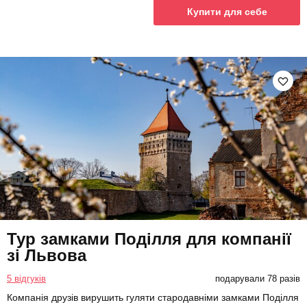
Купити для себе
Тур замками Поділля для компанії
зі Львова
5 відгуків
подарували 78 разів
Компанія друзів вирушить гуляти стародавніми замками Поділля