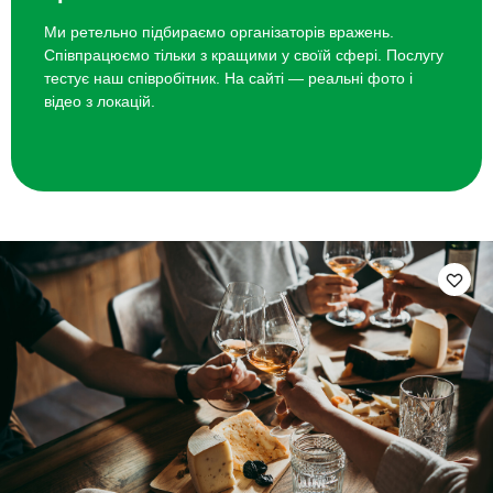
Ми ретельно підбираємо організаторів вражень.
Співпрацюємо тільки з кращими у своїй сфері. Послугу
тестує наш співробітник. На сайті — реальні фото і
відео з локацій.