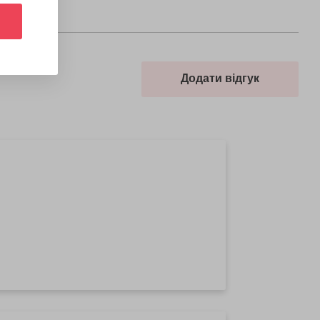
Додати відгук