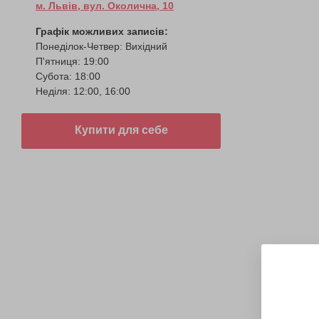
м. Львів, вул. Околична, 10
Графік можливих записів:
Понеділок-Четвер: Вихідний
П'ятниця: 19:00
Субота: 18:00
Неділя: 12:00, 16:00
Купити для себе