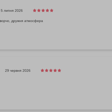
5 липня 2026
творчо, дружня атмосфера
29 червня 2026