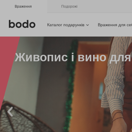
Враження
Подорожі
Каталог подарунків
Враження для се
Живопис і вино для