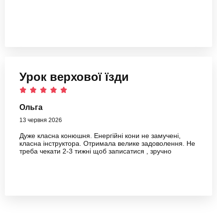
Урок верхової їзди
Ольга
13 червня 2026
Дуже класна конюшня. Енергійні кони не замучені,
класна інструктора. Отримала велике задоволення. Не
треба чекати 2-3 тижні щоб записатися , зручно