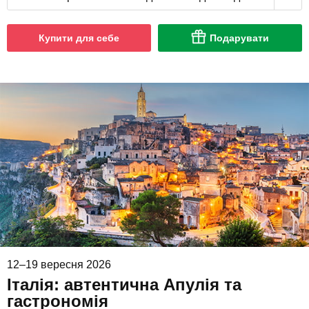
Купити для себе
Подарувати
12–19 вересня 2026
Італія: автентична Апулія та
гастрономія