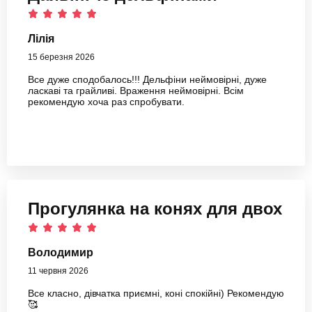
Лілія
15 березня 2026
Все дуже сподобалось!!! Дельфіни неймовірні, дуже
ласкаві та грайливі. Враження неймовірні. Всім
рекомендую хоча раз спробувати.
Прогулянка на конях для двох
Володимир
11 червня 2026
Все класно, дівчатка приємні, коні спокійні) Рекомендую
🥰