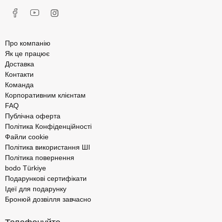
Про компанію
Як це працює
Доставка
Контакти
Команда
Корпоративним клієнтам
FAQ
Публічна оферта
Політика Конфіденційності
Файли cookie
Політика використання ШІ
Політика повернення
bodo Türkiye
Подарункові сертифікати
Ідеї для подарунку
Бронюй дозвілля завчасно