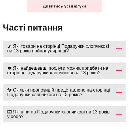
Дивитись усі відгуки
Часті питання
🥇 Які товари на сторінці Подарунки хлопчикові
на 13 років найпопулярніші?
🍀 Які найдешевші послуги можна придбати на
сторінці Подарунки хлопчикові на 13 років?
💎 Скільки пропозицій представлено на сторінці
Подарунки хлопчикові на 13 років?
💵 Які ціни на Подарунки хлопчикові на 13 років
у bodo?