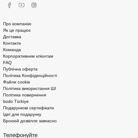
Про компанію
Як це працює
Доставка
Контакти
Команда
Корпоративним клієнтам
FAQ
Публічна оферта
Політика Конфіденційності
Файли cookie
Політика використання ШІ
Політика повернення
bodo Türkiye
Подарункові сертифікати
Ідеї для подарунку
Бронюй дозвілля завчасно
Телефонуйте