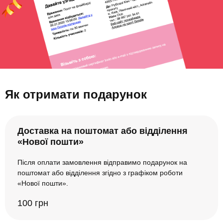
Як отримати подарунок
Доставка на поштомат або відділення
«Нової пошти»
Після оплати замовлення відправимо подарунок на
поштомат або відділення згідно з графіком роботи
«Нової пошти».
100 грн