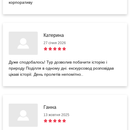
корпоративу
Катерина
27 січня 2026
Дуже сподобалось! Тур дозволив побачити історію і
природу Поділля в одному дні. екскурсовод розповідав
цікаві історії. День пролетів непомітно..
Ганна
13 жовтня 2025