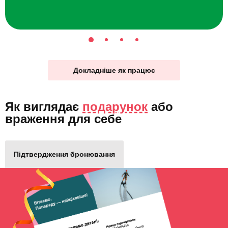
Докладніше як працює
Як виглядає
подарунок
або
враження для себе
Підтвердження бронювання