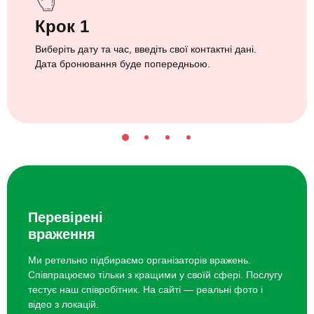
Крок 1
Виберіть дату та час, введіть свої контактні дані.
Дата бронювання буде попередньою.
Перевірені
враження
Ми ретельно підбираємо організаторів вражень.
Співпрацюємо тільки з кращими у своїй сфері. Послугу
тестує наш співробітник. На сайті — реальні фото і
відео з локацій.