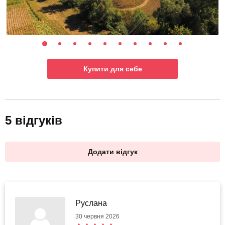
Купити для себе
5 відгуків
Додати відгук
Руслана
30 червня 2026