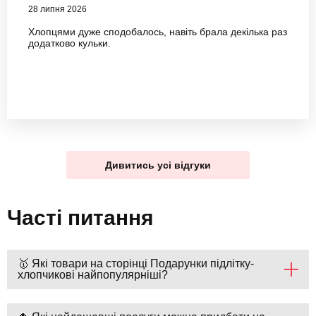
28 липня 2026
Хлопцями дуже сподобалось, навіть брала декілька раз
додатково кульки.
Дивитись усі відгуки
Часті питання
🥇 Які товари на сторінці Подарунки підлітку-
хлопчикові найпопулярніші?