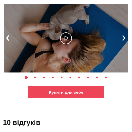
Купити для себе
10 відгуків