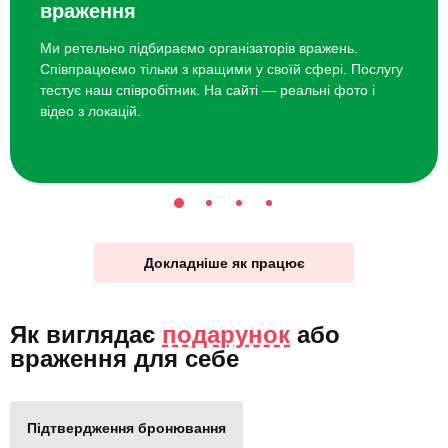
враження
Ми ретельно підбираємо організаторів вражень.
Співпрацюємо тільки з кращими у своїй сфері. Послугу
тестує наш співробітник. На сайті — реальні фото і
відео з локацій.
Докладніше як працює
Як виглядає
подарунок
або
враження для себе
Підтвердження бронювання