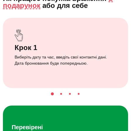
подарунок
або
для себе
Крок 1
Виберіть дату та час, введіть свої контактні дані.
Дата бронювання буде попередньою.
Перевірені