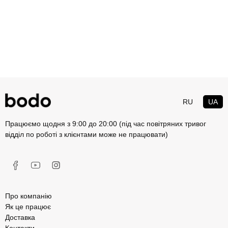
RU
UA
Працюємо щодня з 9:00 до 20:00 (під час повітряних тривог
відділ по роботі з клієнтами може не працювати)
Про компанію
Як це працює
Доставка