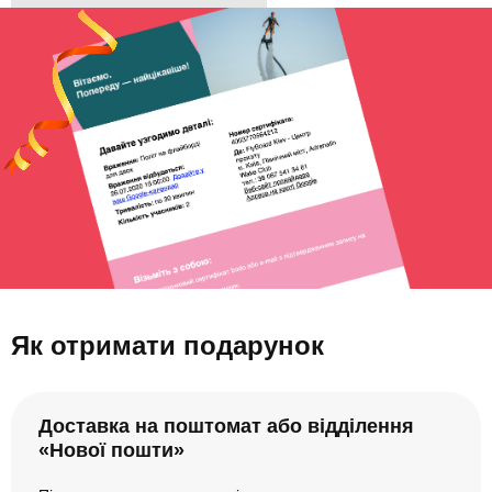
Як отримати подарунок
Доставка на поштомат або відділення
«Нової пошти»