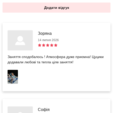
Додати відгук
Зоряна
14 липня 2026
Заняття сподобалось ! Атмосфера дуже приємна! Цуцики
додавали любові та тепла ціле заняття!
Софія