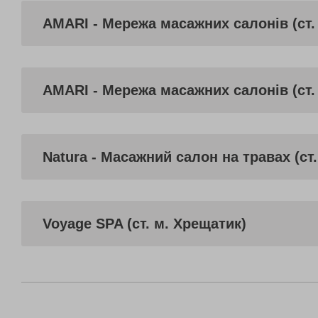
AMARI - Мережа масажних салонів (ст.
AMARI - Мережа масажних салонів (ст.
Natura - Масажний салон на травах (ст
Voyage SPA (ст. м. Хрещатик)