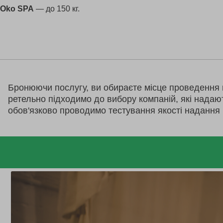
Oko SPA
— до 150 кг.
Бронюючи послугу, ви обираєте місце проведення 
ретельно підходимо до вибору компаній, які надаю
обов'язково проводимо тестування якості надання 