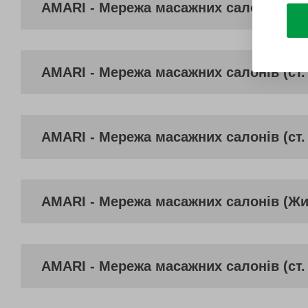
AMARI - Мережа масажних салонів (ст.
AMARI - Мережа масажних салонів (ст.
AMARI - Мережа масажних салонів (ст.
AMARI - Мережа масажних салонів (Ж
AMARI - Мережа масажних салонів (ст. 