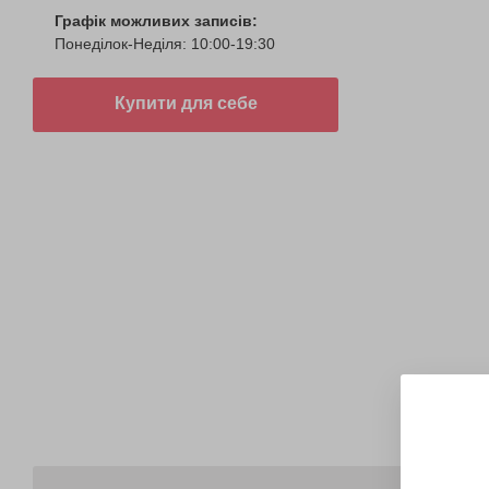
Графік можливих записів:
Понеділок-Неділя: 10:00-19:30
Купити для себе