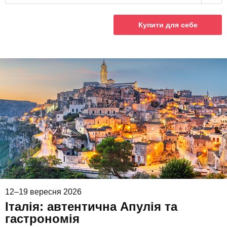
Купити для себе
12–19 вересня 2026
Італія: автентична Апулія та
гастрономія