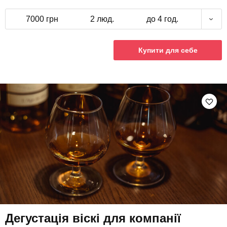
7000 грн
2 люд.
до 4 год.
Купити для себе
Дегустація віскі для компанії