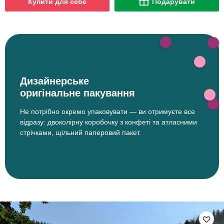
Купити для себе
Подарувати
Дизайнерське
оригінальне пакування
Не потрібно окремо упаковувати — ви отримуєте все
відразу: двоколірну коробочку з конфеті та атласними
стрічками, щільний паперовий пакет.