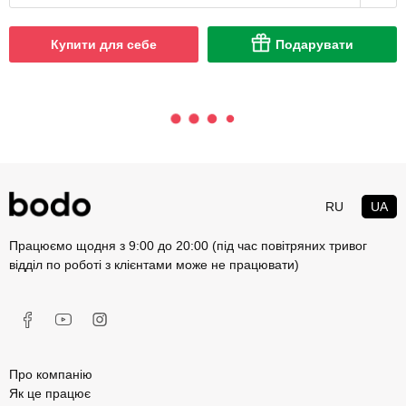
Купити для себе
Подарувати
RU
UA
Працюємо щодня з 9:00 до 20:00 (під час повітряних тривог
відділ по роботі з клієнтами може не працювати)
Про компанію
Як це працює