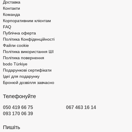
Доставка
Контакти
Команда
Корпоративним клієнтам
FAQ
Публічна оферта
Політика Конфіденційності
Файли cookie
Політика використання ШІ
Політика повернення
bodo Türkiye
Подарункові сертифікати
Ідеї для подарунку
Бронюй дозвілля завчасно
Телефонуйте
050 419 66 75
067 463 16 14
093 170 06 39
Пишіть