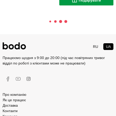
Подарувати
RU
UA
Працюємо щодня з 9:00 до 20:00 (під час повітряних тривог
відділ по роботі з клієнтами може не працювати)
Про компанію
Як це працює
Доставка
Контакти