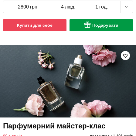
2800 грн
4 люд.
1 год.
Купити для себе
Подарувати
Парфумерний майстер-клас