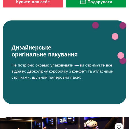
Купити для себе
Подарувати
Дизайнерське
оригінальне пакування
Не потрібно окремо упаковувати — ви отримуєте все
відразу: двоколірну коробочку з конфеті та атласними
стрічками, щільний паперовий пакет.