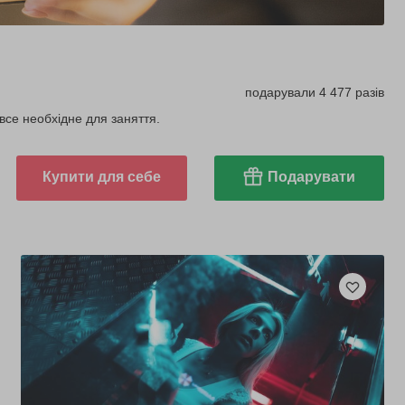
подарували 4 477 разів
все необхідне для заняття.
Купити для себе
Подарувати