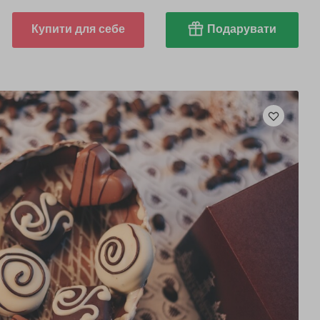
Купити для себе
Подарувати