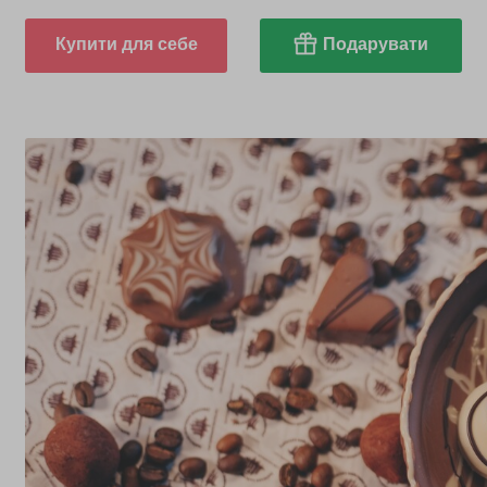
Купити для себе
Подарувати