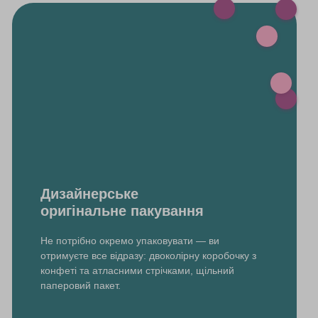
Дизайнерське
оригінальне пакування
Не потрібно окремо упаковувати — ви
отримуєте все відразу: двоколірну коробочку з
конфеті та атласними стрічками, щільний
паперовий пакет.