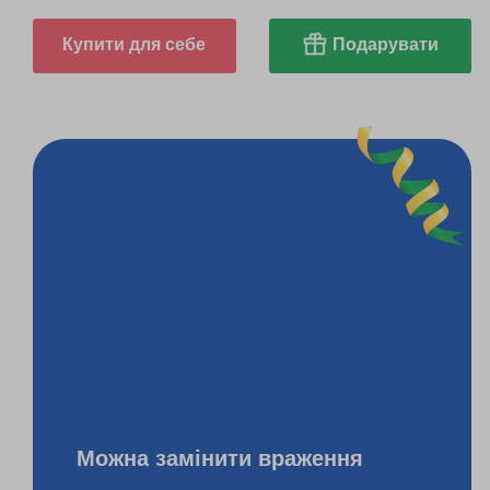
Купити для себе
Подарувати
Можна замінити враження