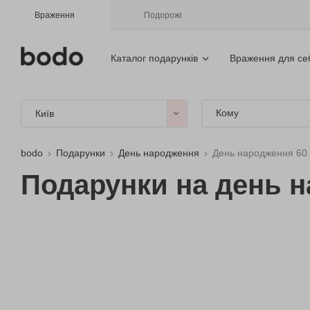
Враження
Подорожі
Каталог подарунків
Враження для се
Кому
Київ
bodo
Подарунки
День народження
День народження 60 
Подарунки на день н