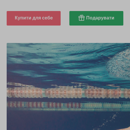
Купити для себе
Подарувати