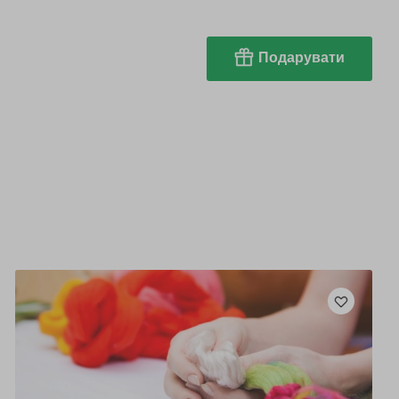
Подарувати