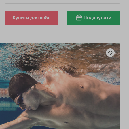
Купити для себе
Подарувати