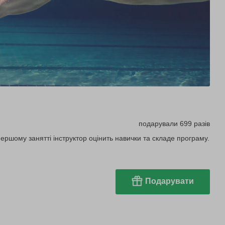
подарували 699 разів
ершому занятті інструктор оцінить навички та складе програму.
Подарувати