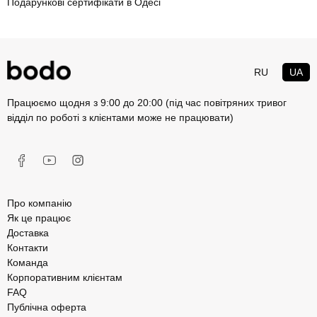
Подарункові сертифікати в Одесі
RU
UA
Працюємо щодня з 9:00 до 20:00 (під час повітряних тривог
відділ по роботі з клієнтами може не працювати)
Про компанію
Як це працює
Доставка
Контакти
Команда
Корпоративним клієнтам
FAQ
Публічна оферта