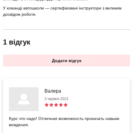
У команді автошколи — сертифіковані інструктори з великим
досвідом роботи.
1 відгук
Додати відгук
Валера
3 червня 2022
Курс что надо! Отличная возможность прокачать навыки
вождения.