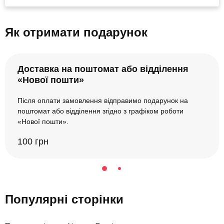
Як отримати подарунок
Доставка на поштомат або відділення
«Нової пошти»
Після оплати замовлення відправимо подарунок на
поштомат або відділення згідно з графіком роботи
«Нової пошти».
100 грн
Популярні сторінки