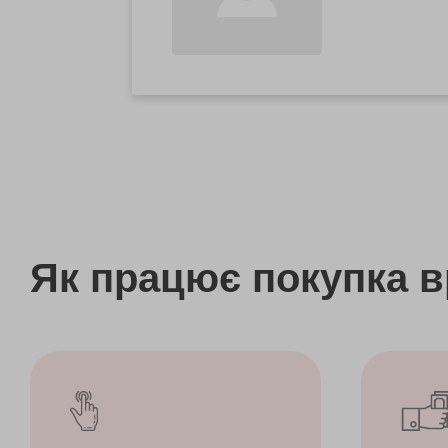
Як працює покупка 