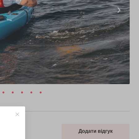
Додати відгук