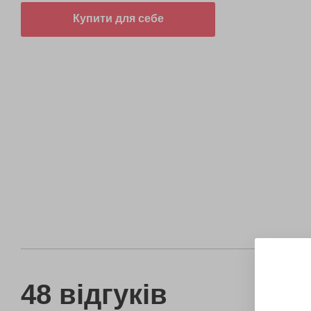
Купити для себе
48 відгуків