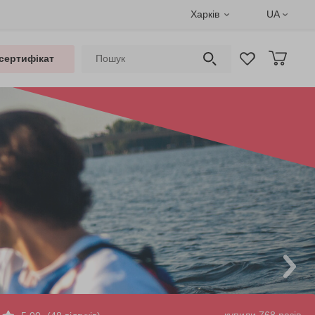
Харків
UA
сертифікат