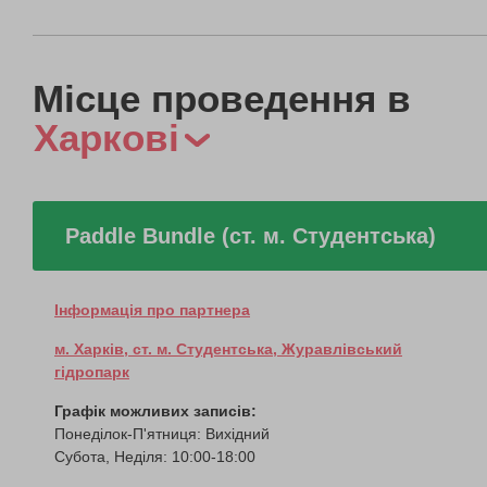
Місце проведення в
Харкові
Paddle Bundle (ст. м. Студентська)
Інформація про партнера
м. Харків, ст. м. Студентська, Журавлівський
гідропарк
Графік можливих записів:
Понеділок-П'ятниця: Вихідний
Субота, Неділя: 10:00-18:00