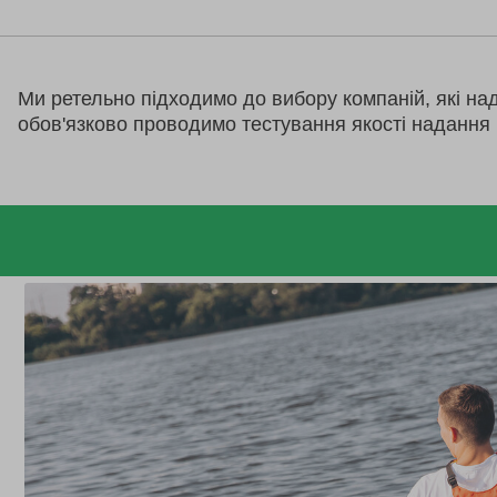
Ми ретельно підходимо до вибору компаній, які на
обов'язково проводимо тестування якості надання 