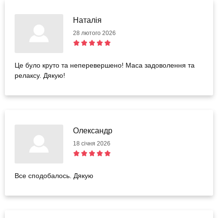
Наталія
28 лютого 2026
Це було круто та неперевершено! Маса задоволення та
релаксу. Дякую!
Олександр
18 січня 2026
Все сподобалось. Дякую