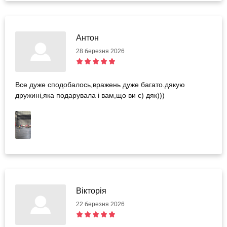
Антон
28 березня 2026
Все дуже сподобалось,вражень дуже багато.дякую
дружині,яка подарувала і вам,що ви є) дяк)))
Вікторія
22 березня 2026