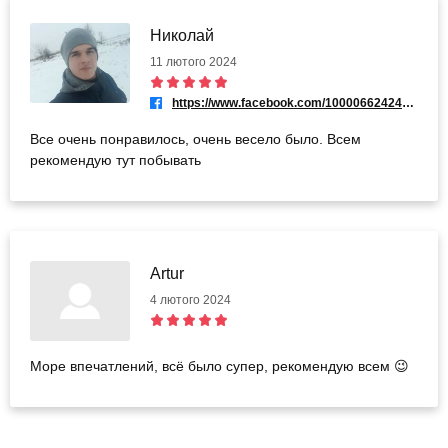
Николай
11 лютого 2024
https://www.facebook.com/100006624241547
Все очень понравилось, очень весело было. Всем
рекомендую тут побывать
Artur
4 лютого 2024
Море впечатлений, всё было супер, рекомендую всем 😉