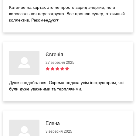
Катание на картах это не просто заряд энергии, но и
колоссальная перезагрузка. Все прошло супер, отличный
коллектив. Рекомендую♥️
Євгенія
27 вересня 2025
Дуже сподобалося. Окрема подяка усім інструкторам, які
були дуже уважними та терплячими.
Елена
3 вересня 2025