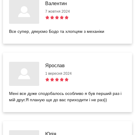
Валентин
7 жовтня 2024
Все супер, дякуємо Бодо та хлопцям з механіки
Ярослав
1 вересня 2024
Мені все дуже сподобалось особливо я був перший раз і
мій друг.Я планую ще до вас приходити і не раз))
Юлія