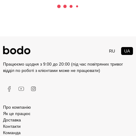
RU
UA
Працюємо щодня з 9:00 до 20:00 (під час повітряних тривог
відділ по роботі з клієнтами може не працювати)
Про компанію
Як це працює
Доставка
Контакти
Команда