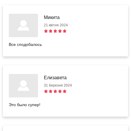
Микита
21 квітня 2024
Все сподобалось
Елизавета
31 березня 2024
Это было супер!