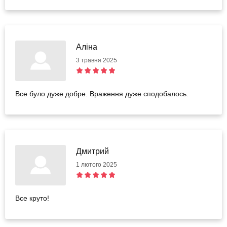
Аліна
3 травня 2025
Все було дуже добре. Враження дуже сподобалось.
Дмитрий
1 лютого 2025
Все круто!