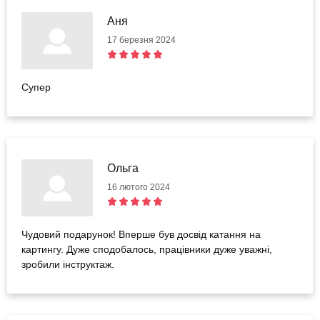
Аня
17 березня 2024
Супер
Ольга
16 лютого 2024
Чудовий подарунок! Вперше був досвід катання на
картингу. Дуже сподобалось, працівники дуже уважні,
зробили інструктаж.