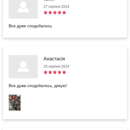
27 серпня 2024
Все дуже сподобалось
Анастасія
25 серпня 2024
Все дуже сподобалось, дякую!