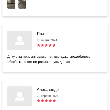
Яна
18 липня 2024
Дякую за приємні враження, все дуже сподобалось,
обов’язково ще не раз звернусь до вас
Алекснандр
20 червня 2024