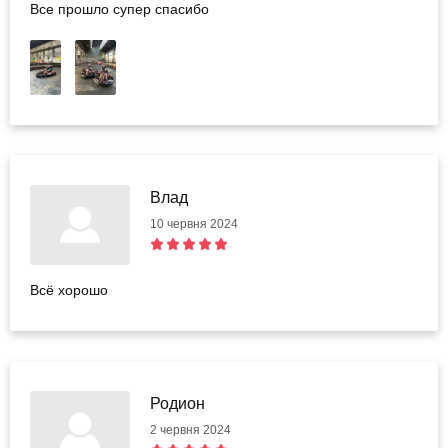
Все прошло супер спасибо
Влад
10 червня 2024
Всё хорошо
Родион
2 червня 2024