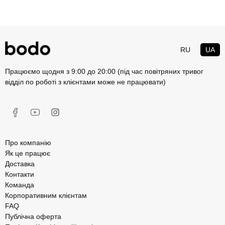
RU
UA
Працюємо щодня з 9:00 до 20:00 (під час повітряних тривог
відділ по роботі з клієнтами може не працювати)
Про компанію
Як це працює
Доставка
Контакти
Команда
Корпоративним клієнтам
FAQ
Публічна оферта